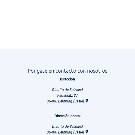
Póngase en contacto con nosotros
Dirección
Distrito de Salzland
Karlsplatz 37
06406
Bernburg (Saale)
Dirección postal
Distrito de Salzland
06400
Bernburg (Saale)