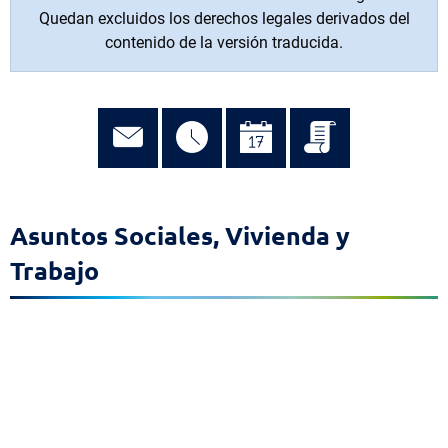
Quedan excluidos los derechos legales derivados del
contenido de la versión traducida.
Asuntos Sociales, Vivienda y
Trabajo