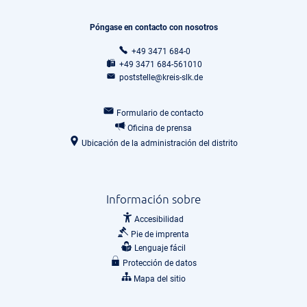
Póngase en contacto con nosotros
+49 3471 684-0
+49 3471 684-561010
poststelle@kreis-slk.de
Formulario de contacto
Oficina de prensa
Ubicación de la administración del distrito
Información sobre
Accesibilidad
Pie de imprenta
Lenguaje fácil
Protección de datos
Mapa del sitio