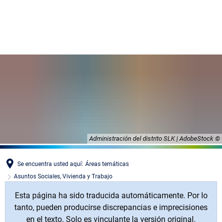
MENÜ
Administración del distrito SLK | AdobeStock
Se encuentra usted aquí:
Áreas temáticas
Asuntos Sociales, Vivienda y Trabajo
Esta página ha sido traducida automáticamente. Por lo
tanto, pueden producirse discrepancias e imprecisiones
en el texto. Solo es vinculante la versión original.