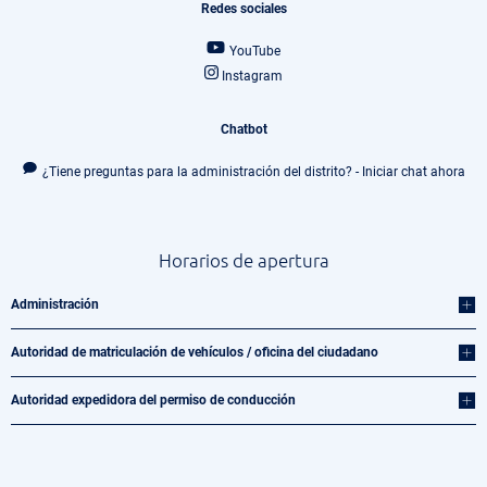
Redes sociales
YouTube
Instagram
Chatbot
¿Tiene preguntas para la administración del distrito? - Iniciar chat ahora
Horarios de apertura
Administración
Autoridad de matriculación de vehículos / oficina del ciudadano
Autoridad expedidora del permiso de conducción