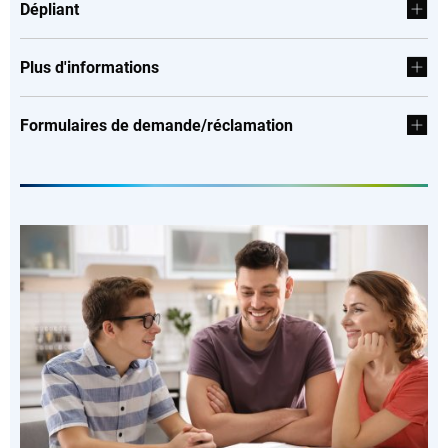
Dépliant
Plus d'informations
Formulaires de demande/réclamation