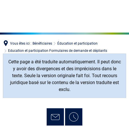
MENÜ
Vous êtes ici :
Bénéficiaires
Éducation et participation
Education et participation Formulaires de demande et dépliants
Cette page a été traduite automatiquement. Il peut donc
y avoir des divergences et des imprécisions dans le
texte. Seule la version originale fait foi. Tout recours
juridique basé sur le contenu de la version traduite est
exclu.