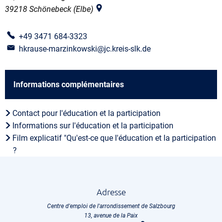
39218
Schönebeck (Elbe)
+49 3471 684-3323
hkrause-marzinkowski@jc.kreis-slk.de
Informations complémentaires
Contact pour l'éducation et la participation
Informations sur l'éducation et la participation
Film explicatif "Qu'est-ce que l'éducation et la participation
?
Adresse
Centre d'emploi de l'arrondissement de Salzbourg
13, avenue de la Paix