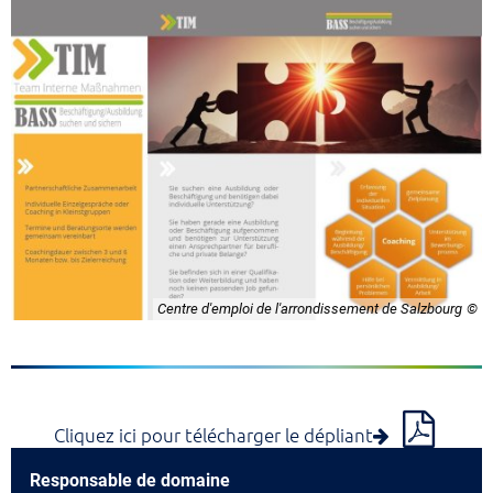
Centre d'emploi de l'arrondissement de Salzbourg
Cliquez ici pour télécharger le dépliant
Responsable de domaine