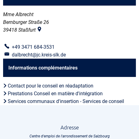
Mme Albrecht
Bernburger Straße 26
39418
Staßfurt
+49 3471 684-3531
dalbrecht@jc.kreis-slk.de
Informations complémentaires
Contact pour le conseil en réadaptation
Prestations Conseil en matière d'intégration
Services communaux d'insertion - Services de conseil
Adresse
Centre d'emploi de l'arrondissement de Salzbourg