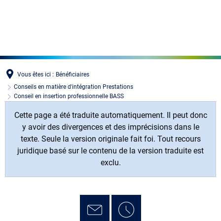
MENÜ
Vous êtes ici :
Bénéficiaires
Conseils en matière d'intégration Prestations
Conseil en insertion professionnelle BASS
Cette page a été traduite automatiquement. Il peut donc
y avoir des divergences et des imprécisions dans le
texte. Seule la version originale fait foi. Tout recours
juridique basé sur le contenu de la version traduite est
exclu.