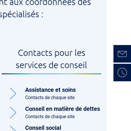
ent aux coordonnées des
pécialisés :
Contacts pour les
services de conseil
Assistance et soins
Contacts de chaque site
Conseil en matière de dettes
Contacts de chaque site
Conseil social