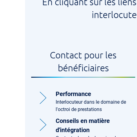
En cliquant sur les li
contacter
interlocute
Contact pour les
bénéficiaires
Performance
Interlocuteur dans le domaine de
l'octroi de prestations
Conseils en matière
d'intégration