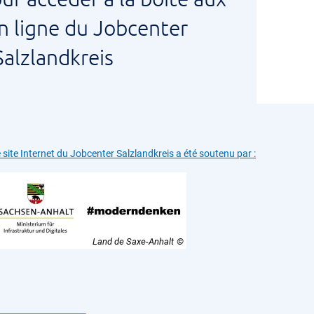
en ligne du Jobcenter
Salzlandkreis
 site Internet du Jobcenter Salzlandkreis a été soutenu par :
Land de Saxe-Anhalt