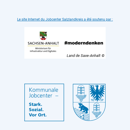
Le site Internet du Jobcenter Salzlandkreis a été soutenu par :
Land de Saxe-Anhalt