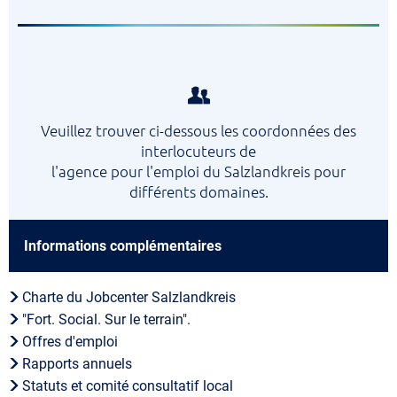
Veuillez trouver ci-dessous les coordonnées des
interlocuteurs de
l'agence pour l'emploi du Salzlandkreis pour
différents domaines.
Informations complémentaires
Charte du Jobcenter Salzlandkreis
"Fort. Social. Sur le terrain".
Offres d'emploi
Rapports annuels
Statuts et comité consultatif local