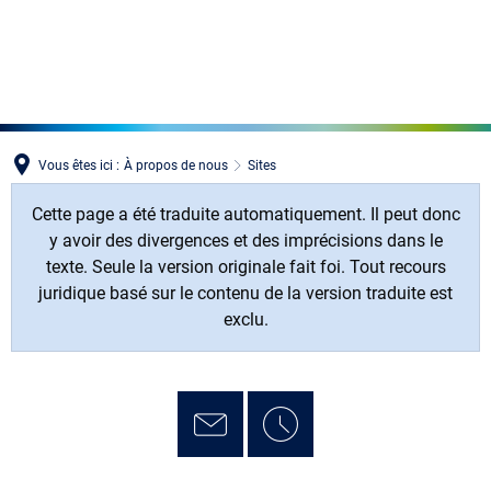
MENÜ
Vous êtes ici :
À propos de nous
Sites
Cette page a été traduite automatiquement. Il peut donc
y avoir des divergences et des imprécisions dans le
texte. Seule la version originale fait foi. Tout recours
juridique basé sur le contenu de la version traduite est
exclu.