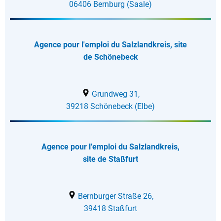
06406 Bernburg (Saale)
Agence pour l'emploi du Salzlandkreis, site
de Schönebeck
Grundweg 31,
39218 Schönebeck (Elbe)
Agence pour l'emploi du Salzlandkreis,
site de Staßfurt
Bernburger Straße 26,
39418 Staßfurt