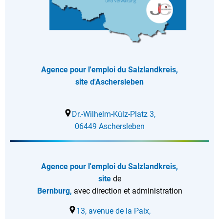
Agence pour l'emploi du Salzlandkreis,
site d'Aschersleben
Dr.-Wilhelm-Külz-Platz 3,
06449 Aschersleben
Agence pour l'emploi du Salzlandkreis,
site
de
Bernburg,
avec direction et administration
13, avenue de la Paix,