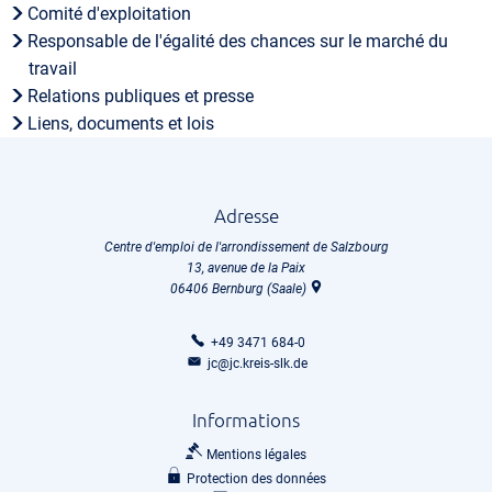
Comité d'exploitation
Responsable de l'égalité des chances sur le marché du
travail
Relations publiques et presse
Liens, documents et lois
Adresse
Centre d'emploi de l'arrondissement de Salzbourg
13, avenue de la Paix
06406
Bernburg (Saale)
+49 3471 684-0
jc@jc.kreis-slk.de
Informations
Mentions légales
Protection des données