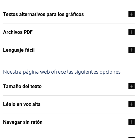
Textos alternativos para los gráficos
Archivos PDF
Lenguaje fácil
Nuestra página web ofrece las siguientes opciones
Tamaño del texto
Léalo en voz alta
Navegar sin ratón