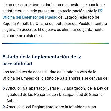
de un mes,
no
le hemos dado una respuesta que considere
satisfactoria, puede presentar una reclamación ante la
Oficina del Defensor del Pueblo
del Estado Federado de
Sajonia-Anhalt. La Oficina del Defensor del Pueblo intentará
llegar a un acuerdo. El objetivo es eliminar conjuntamente
las barreras existentes.
Estado de la implementación de la
accesibilidad
Los requisitos de accesibilidad de la página web de la
Oficina de Empleo del distrito de Salzlandkreis se derivan de:
Artículo 16a, apartado 1, frase 1, y apartado 2, de la Ley de
Igualdad de las Personas con Discapacidad de Sajonia-
Anhalt
Artículo 11 del Reglamento sobre la igualdad de las