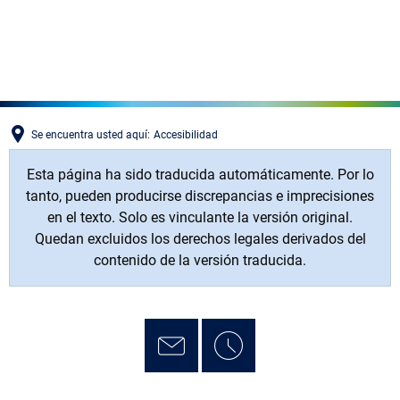
MENÜ
Se encuentra usted aquí:
Accesibilidad
Esta página ha sido traducida automáticamente. Por lo
tanto, pueden producirse discrepancias e imprecisiones
en el texto. Solo es vinculante la versión original.
Quedan excluidos los derechos legales derivados del
contenido de la versión traducida.