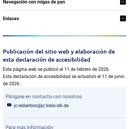
Navegación con migas de pan
Enlaces
Publicación del sitio web y elaboración de
esta declaración de accesibilidad
Esta página web se publicó el 11 de febrero de 2026.
Esta declaración de accesibilidad se actualizó el 11 de junio
de 2026.
Póngase en contacto con nosotros
jc-redaktion@jc.kreis-slk.de
Para más información