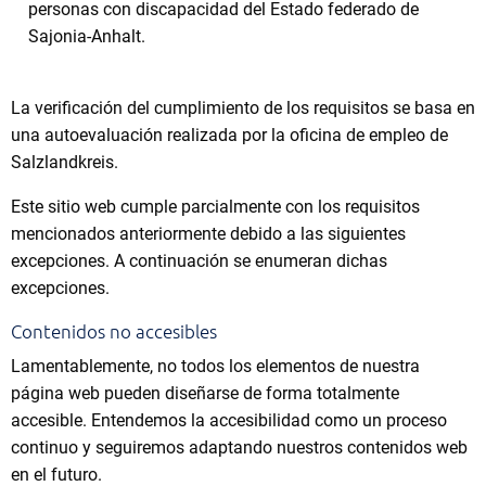
personas con discapacidad del Estado federado de
Sajonia-Anhalt.
La verificación del cumplimiento de los requisitos se basa en
una autoevaluación realizada por la oficina de empleo de
Salzlandkreis.
Este sitio web cumple parcialmente con los requisitos
mencionados anteriormente debido a las siguientes
excepciones. A continuación se enumeran dichas
excepciones.
Contenidos no accesibles
Lamentablemente, no todos los elementos de nuestra
página web pueden diseñarse de forma totalmente
accesible. Entendemos la accesibilidad como un proceso
continuo y seguiremos adaptando nuestros contenidos web
en el futuro.