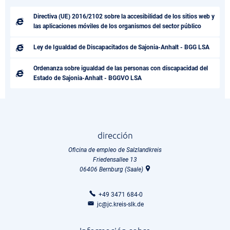
Directiva (UE) 2016/2102 sobre la accesibilidad de los sitios web y
las aplicaciones móviles de los organismos del sector público
Ley de Igualdad de Discapacitados de Sajonia-Anhalt - BGG LSA
Ordenanza sobre igualdad de las personas con discapacidad del
Estado de Sajonia-Anhalt - BGGVO LSA
dirección
Oficina de empleo de Salzlandkreis
Friedensallee 13
06406
Bernburg (Saale)
+49 3471 684-0
jc@jc.kreis-slk.de