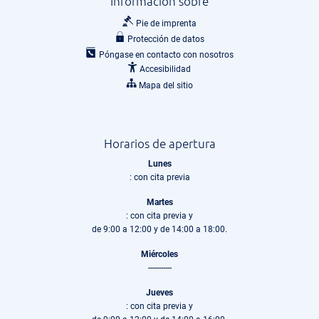
Información sobre
Pie de imprenta
Protección de datos
Póngase en contacto con nosotros
Accesibilidad
Mapa del sitio
Horarios de apertura
Lunes
: con cita previa
Martes
: con cita previa y
de 9:00 a 12:00 y de 14:00 a 18:00.
Miércoles
-----------
Jueves
: con cita previa y