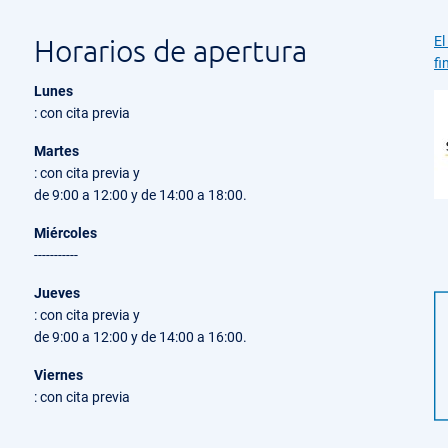
Horarios de apertura
El
fi
Lunes
: con cita previa
Martes
: con cita previa y
de 9:00 a 12:00 y de 14:00 a 18:00.
Miércoles
-----------
Jueves
: con cita previa y
de 9:00 a 12:00 y de 14:00 a 16:00.
Viernes
: con cita previa