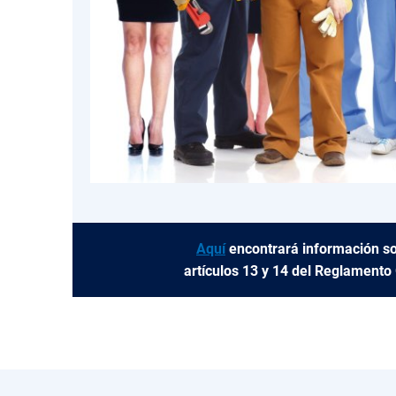
Aquí
encontrará información sob
artículos 13 y 14 del Reglamento