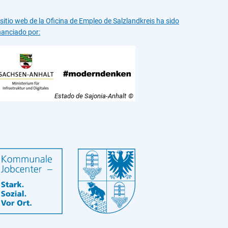
 sitio web de la Oficina de Empleo de Salzlandkreis ha sido
nanciado por:
Estado de Sajonia-Anhalt