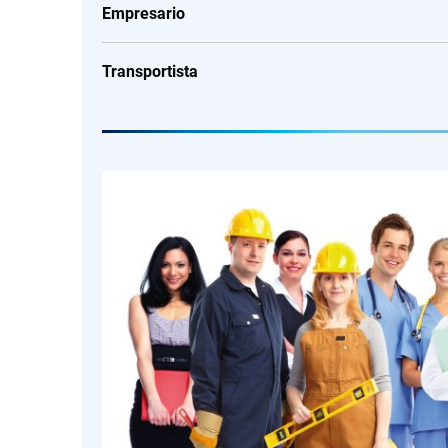
Empresario
patrocinadores
Transportista