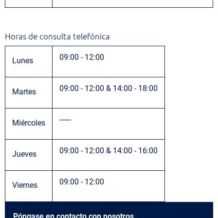
Horas de consulta telefónica
09:00 - 12:00
Lunes
09:00 - 12:00 & 14:00 - 18:00
Martes
------
Miércoles
09:00 - 12:00 & 14:00 - 16:00
Jueves
09:00 - 12:00
Viernes
Póngase en contacto con nosotros