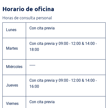
Horario
Horario de oficina
de
Horas de consulta personal
oficina
Con cita previa
Lunes
Con cita previa y 09:00 - 12:00 & 14:00 -
Martes
18:00
------
Miércoles
Con cita previa y 09:00 - 12:00 & 14:00 -
Jueves
16:00
Con cita previa
Viernes