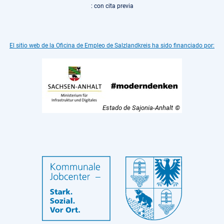
: con cita previa
El sitio web de la Oficina de Empleo de Salzlandkreis ha sido financiado por:
Estado de Sajonia-Anhalt