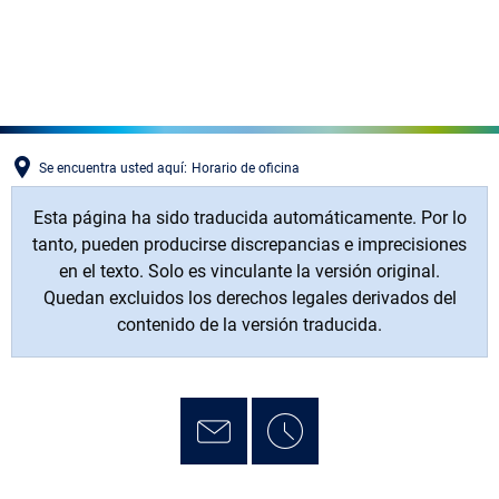
MENÜ
Se encuentra usted aquí:
Horario de oficina
Esta página ha sido traducida automáticamente. Por lo
tanto, pueden producirse discrepancias e imprecisiones
en el texto. Solo es vinculante la versión original.
Quedan excluidos los derechos legales derivados del
contenido de la versión traducida.