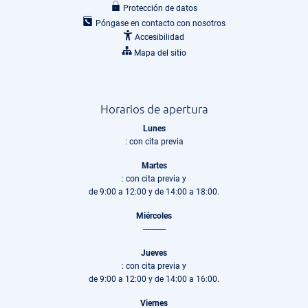
Protección de datos
Póngase en contacto con nosotros
Accesibilidad
Mapa del sitio
Horarios de apertura
Lunes
: con cita previa
Martes
: con cita previa y
de 9:00 a 12:00 y de 14:00 a 18:00.
Miércoles
-----------
Jueves
: con cita previa y
de 9:00 a 12:00 y de 14:00 a 16:00.
Viernes