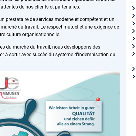
attentes de nos clients et partenaires.
n prestataire de services moderne et compétent et un
du marché du travail. Le respect mutuel et une exigence de
re culture organisationnelle.
ires du marché du travail, nous développons des
der à sortir avec succès du système d'indemnisation du