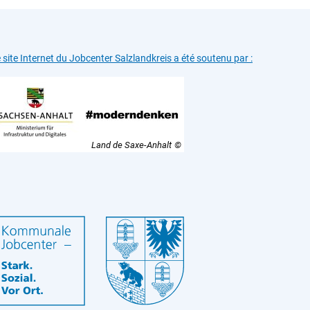
 site Internet du Jobcenter Salzlandkreis a été soutenu par :
Land de Saxe-Anhalt