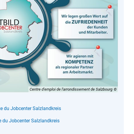
Centre d'emploi de l'arrondissement de Salzbourg
te du Jobcenter Salzlandkreis
te du Jobcenter Salzlandkreis