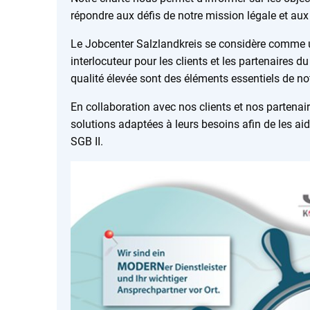
répondre aux défis de notre mission légale et aux 
Le Jobcenter Salzlandkreis se considère comme u
interlocuteur pour les clients et les partenaires 
qualité élevée sont des éléments essentiels de not
En collaboration avec nos clients et nos partena
solutions adaptées à leurs besoins afin de les ai
SGB II.