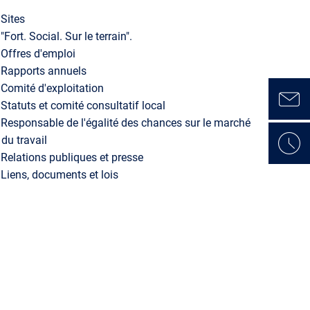
Sites
"Fort. Social. Sur le terrain".
Offres d'emploi
Rapports annuels
Comité d'exploitation
Statuts et comité consultatif local
Responsable de l'égalité des chances sur le marché
du travail
Relations publiques et presse
Liens, documents et lois