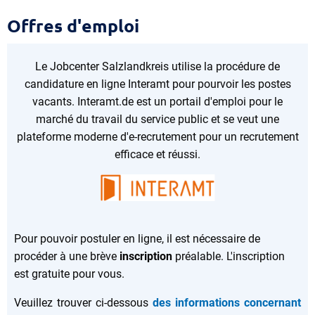
Offres
Offres d'emploi
d'emploi
Le Jobcenter Salzlandkreis utilise la procédure de
candidature en ligne Interamt pour pourvoir les postes
vacants. Interamt.de est un portail d'emploi pour le
marché du travail du service public et se veut une
plateforme moderne d'e-recrutement pour un recrutement
efficace et réussi.
Pour pouvoir postuler en ligne, il est nécessaire de
procéder à une brève
inscription
préalable. L'inscription
est gratuite pour vous.
Veuillez trouver ci-dessous
des informations concernant