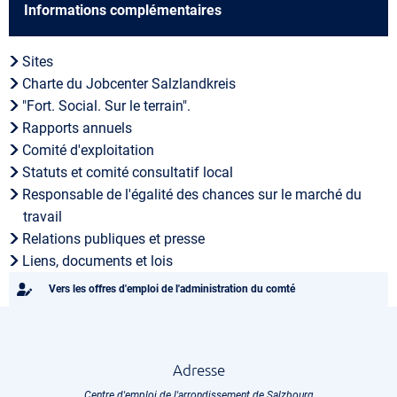
Informations complémentaires
Sites
Charte du Jobcenter Salzlandkreis
"Fort. Social. Sur le terrain".
Rapports annuels
Comité d'exploitation
Statuts et comité consultatif local
Responsable de l'égalité des chances sur le marché du
travail
Relations publiques et presse
Liens, documents et lois
Vers les offres d'emploi de l'administration du comté
Adresse
Centre d'emploi de l'arrondissement de Salzbourg