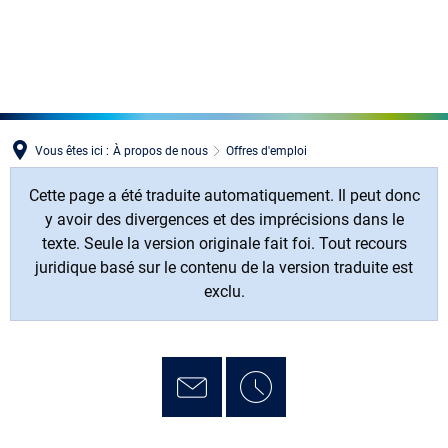
MENÜ
Vous êtes ici :
À propos de nous
Offres d'emploi
Cette page a été traduite automatiquement. Il peut donc
y avoir des divergences et des imprécisions dans le
texte. Seule la version originale fait foi. Tout recours
juridique basé sur le contenu de la version traduite est
exclu.