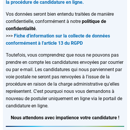
la procédure de candidature en ligne.
Vos données seront bien entendu traitées de manière
confidentielle, conformément à notre
politique de
confidentialité
.
>>>
Fiche d'information sur la collecte de données
conformément à l'article 13 du RGPD
Toutefois, vous comprendrez que nous ne pouvons pas
prendre en compte les candidatures envoyées par courrier
ou par e-mail. Les candidatures qui nous parviennent par
voie postale ne seront pas renvoyées à l'issue de la
procédure en raison de la charge administrative qu'elles
représentent. C'est pourquoi nous vous demandons à
nouveau de postuler uniquement en ligne via le portail de
candidature en ligne.
Nous attendons avec impatience votre candidature !