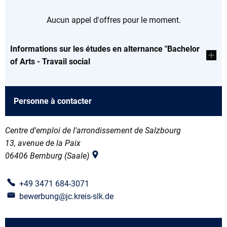
Aucun appel d'offres pour le moment.
Informations sur les études en alternance "Bachelor
of Arts - Travail social
Personne à contacter
Centre d'emploi de l'arrondissement de Salzbourg
13, avenue de la Paix
06406
Bernburg (Saale)
+49 3471 684-3071
bewerbung@jc.kreis-slk.de