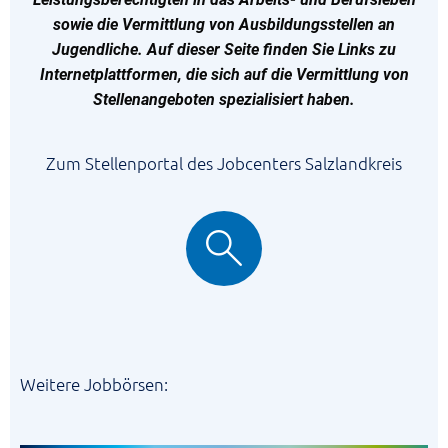
sowie die Vermittlung von Ausbildungsstellen an
Jugendliche. Auf dieser Seite finden Sie Links zu
Internetplattformen, die sich auf die Vermittlung von
Stellenangeboten spezialisiert haben.
Zum Stellenportal des Jobcenters Salzlandkreis
Weitere Jobbörsen: