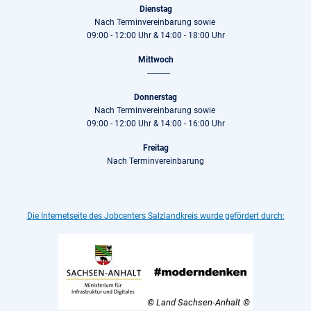
Dienstag
Nach Terminvereinbarung sowie
09:00 - 12:00 Uhr & 14:00 - 18:00 Uhr
Mittwoch
-----------
Donnerstag
Nach Terminvereinbarung sowie
09:00 - 12:00 Uhr & 14:00 - 16:00 Uhr
Freitag
Nach Terminvereinbarung
Die Internetseite des Jobcenters Salzlandkreis wurde gefördert durch:
© Land Sachsen-Anhalt