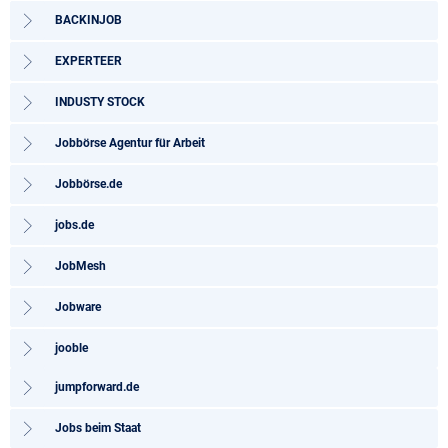
BACKINJOB
EXPERTEER
INDUSTY STOCK
Jobbörse Agentur für Arbeit
Jobbörse.de
jobs.de
JobMesh
Jobware
jooble
jumpforward.de
Jobs beim Staat