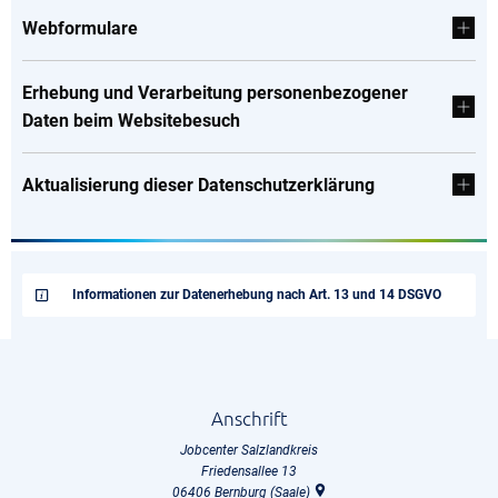
Webformulare
Erhebung und Verarbeitung personenbezogener
Daten beim Websitebesuch
Aktualisierung dieser Datenschutzerklärung
Informationen zur Datenerhebung nach Art. 13 und 14 DSGVO
Anschrift
Jobcenter Salzlandkreis
Friedensallee 13
06406
Bernburg (Saale)