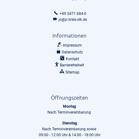
+49 3471 684-0
jc@jc.kreis-slk.de
Informationen
Impressum
Datenschutz
Kontakt
Barrierefreiheit
Sitemap
Öffnungszeiten
Montag
Nach Terminvereinbarung
Dienstag
Nach Terminvereinbarung sowie
09:00 - 12:00 Uhr & 14:00 - 18:00 Uhr