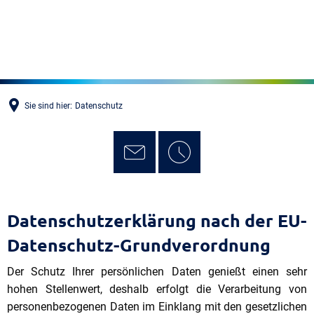
MENÜ
Sie sind hier:
Datenschutz
Datenschutz
Datenschutzerklärung nach der EU-
Datenschutz-Grundverordnung
Der Schutz Ihrer persönlichen Daten genießt einen sehr
hohen Stellenwert, deshalb erfolgt die Verarbeitung von
personenbezogenen Daten im Einklang mit den gesetzlichen