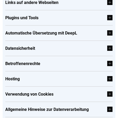
Links auf andere Webseiten
Plugins und Tools
Automatische Übersetzung mit DeepL
Datensicherheit
Betroffenenrechte
Hosting
Verwendung von Cookies
Allgemeine Hinweise zur Datenverarbeitung