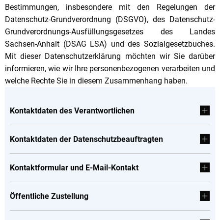
Bestimmungen, insbesondere mit den Regelungen der
Datenschutz-Grundverordnung (DSGVO), des Datenschutz-
Grundverordnungs-Ausfüllungsgesetzes des Landes
Sachsen-Anhalt (DSAG LSA) und des Sozialgesetzbuches.
Mit dieser Datenschutzerklärung möchten wir Sie darüber
informieren, wie wir Ihre personenbezogenen verarbeiten und
welche Rechte Sie in diesem Zusammenhang haben.
Kontaktdaten des Verantwortlichen
Kontaktdaten der Datenschutzbeauftragten
Kontaktformular und E-Mail-Kontakt
Öffentliche Zustellung