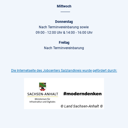
Mittwoch
-----------
Donnerstag
Nach Terminvereinbarung sowie
09:00 - 12:00 Uhr & 14:00 - 16:00 Uhr
Freitag
Nach Terminvereinbarung
Die Internetseite des Jobcenters Salzlandkreis wurde gefördert durch:
© Land Sachsen-Anhalt