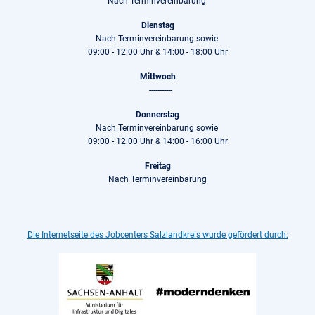
Nach Terminvereinbarung
Dienstag
Nach Terminvereinbarung sowie
09:00 - 12:00 Uhr & 14:00 - 18:00 Uhr
Mittwoch
-----------
Donnerstag
Nach Terminvereinbarung sowie
09:00 - 12:00 Uhr & 14:00 - 16:00 Uhr
Freitag
Nach Terminvereinbarung
Die Internetseite des Jobcenters Salzlandkreis wurde gefördert durch: