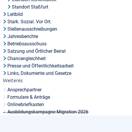
Standort Staßfurt
Leitbild
Stark. Sozial. Vor Ort.
Stellenausschreibungen
Jahresberichte
Betriebsausschuss
Satzung und Örtlicher Beirat
Chancengleichheit
Presse und Öffentlichkeitsarbeit
Links, Dokumente und Gesetze
Weiteres
Ansprechpartner
Formulare & Anträge
Onlinebriefkasten
Ausbildungskampagne Migration 2026