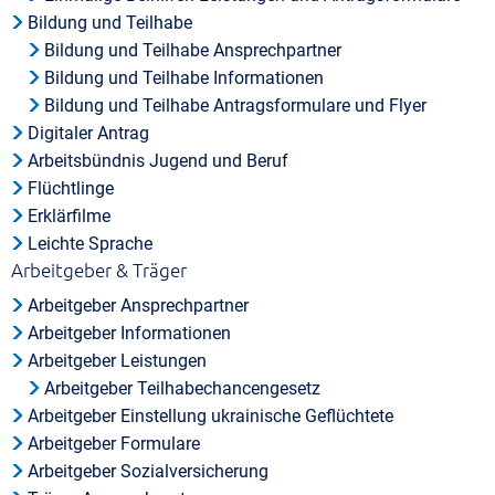
Bildung und Teilhabe
Bildung und Teilhabe Ansprechpartner
Bildung und Teilhabe Informationen
Bildung und Teilhabe Antragsformulare und Flyer
Digitaler Antrag
Arbeitsbündnis Jugend und Beruf
Flüchtlinge
Erklärfilme
Leichte Sprache
Arbeitgeber & Träger
Arbeitgeber Ansprechpartner
Arbeitgeber Informationen
Arbeitgeber Leistungen
Arbeitgeber Teilhabechancengesetz
Arbeitgeber Einstellung ukrainische Geflüchtete
Arbeitgeber Formulare
Arbeitgeber Sozialversicherung