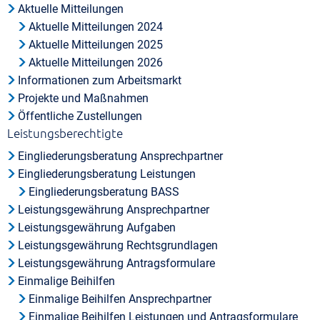
Aktuelle Mitteilungen
Aktuelle Mitteilungen 2024
Aktuelle Mitteilungen 2025
Aktuelle Mitteilungen 2026
Informationen zum Arbeitsmarkt
Projekte und Maßnahmen
Öffentliche Zustellungen
Leistungsberechtigte
Eingliederungsberatung Ansprechpartner
Eingliederungsberatung Leistungen
Eingliederungsberatung BASS
Leistungsgewährung Ansprechpartner
Leistungsgewährung Aufgaben
Leistungsgewährung Rechtsgrundlagen
Leistungsgewährung Antragsformulare
Einmalige Beihilfen
Einmalige Beihilfen Ansprechpartner
Einmalige Beihilfen Leistungen und Antragsformulare