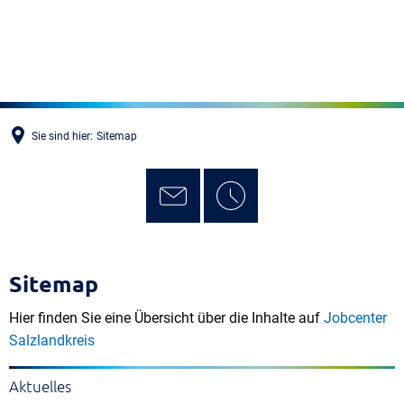
MENÜ
Sie sind hier:
Sitemap
Sitemap
Hier finden Sie eine Übersicht über die Inhalte auf
Jobcenter
Salzlandkreis
Aktuelles