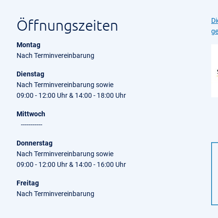
Öffnungszeiten
Di
ge
Montag
Nach Terminvereinbarung
Dienstag
Nach Terminvereinbarung sowie
09:00 - 12:00 Uhr & 14:00 - 18:00 Uhr
Mittwoch
-----------
Donnerstag
Nach Terminvereinbarung sowie
09:00 - 12:00 Uhr & 14:00 - 16:00 Uhr
Freitag
Nach Terminvereinbarung