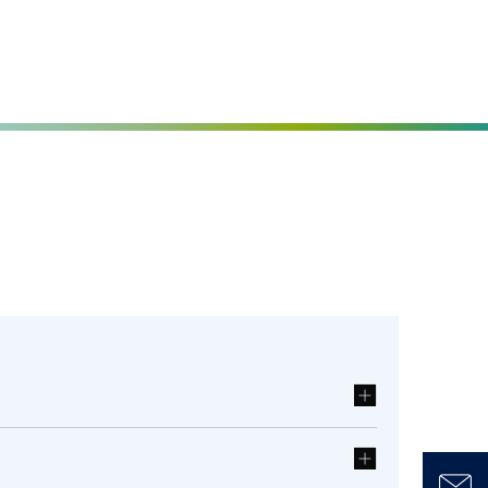
Seite einstellen
MENÜ