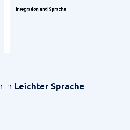
Integration und Sprache
n in
Leichter Sprache