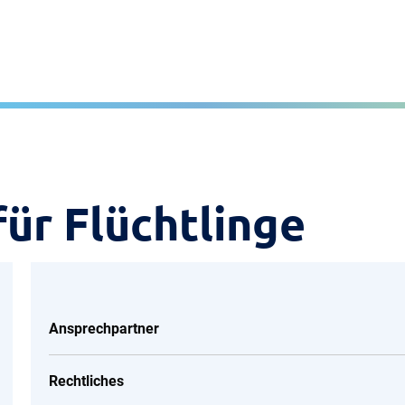
ür Flüchtlinge
Ansprechpartner
Rechtliches