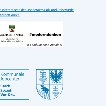
e Internetseite des Jobcenters Salzlandkreis wurde
fördert durch:
© Land Sachsen-Anhalt