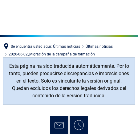
MENÜ
Se encuentra usted aquí:
Últimas noticias
Últimas noticias
2026-06-02_Migración de la campaña de formación
Esta página ha sido traducida automáticamente. Por lo
tanto, pueden producirse discrepancias e imprecisiones
en el texto. Solo es vinculante la versión original.
Quedan excluidos los derechos legales derivados del
contenido de la versión traducida.