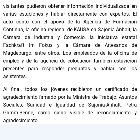
visitantes pudieron obtener información individualizada en
varias estaciones y hablar directamente con expertos. El
acto contó con el apoyo de la Agencia de Formación
Continua, la oficina regional de KAUSA en Sajonia-Anhalt, la
Cámara de Industria y Comercio, la iniciativa estatal
Fachkraft im Fokus y la Cámara de Artesanos de
Magdeburgo, entre otros. Los empleados de la oficina de
empleo y de la agencia de colocación también estuvieron
presentes para responder preguntas y hablar con los
asistentes.
Al final, todos los jóvenes recibieron un certificado de
agradecimiento firmado por la Ministra de Trabajo, Asuntos
Sociales, Sanidad e Igualdad de Sajonia-Anhalt, Petra
Grimm-Benne, como signo visible de reconocimiento y
agradecimiento.