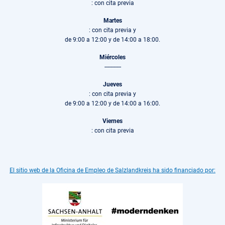
: con cita previa
Martes
: con cita previa y
de 9:00 a 12:00 y de 14:00 a 18:00.
Miércoles
-----------
Jueves
: con cita previa y
de 9:00 a 12:00 y de 14:00 a 16:00.
Viernes
: con cita previa
El sitio web de la Oficina de Empleo de Salzlandkreis ha sido financiado por: