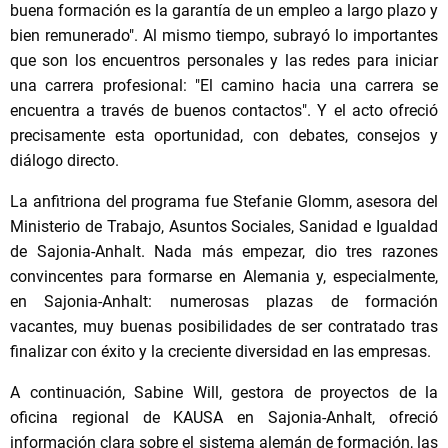
buena formación es la garantía de un empleo a largo plazo y
bien remunerado". Al mismo tiempo, subrayó lo importantes
que son los encuentros personales y las redes para iniciar
una carrera profesional: "El camino hacia una carrera se
encuentra a través de buenos contactos". Y el acto ofreció
precisamente esta oportunidad, con debates, consejos y
diálogo directo.
La anfitriona del programa fue Stefanie Glomm, asesora del
Ministerio de Trabajo, Asuntos Sociales, Sanidad e Igualdad
de Sajonia-Anhalt. Nada más empezar, dio tres razones
convincentes para formarse en Alemania y, especialmente,
en Sajonia-Anhalt: numerosas plazas de formación
vacantes, muy buenas posibilidades de ser contratado tras
finalizar con éxito y la creciente diversidad en las empresas.
A continuación, Sabine Will, gestora de proyectos de la
oficina regional de KAUSA en Sajonia-Anhalt, ofreció
información clara sobre el sistema alemán de formación, las