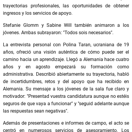
trayectorias profesionales, las oportunidades de obtener
ingresos y los servicios de apoyo.
Stefanie Glomm y Sabine Will también animaron a los
jóvenes. Ambas subrayaron: "Todos sois necesarios".
La entrevista personal con Polina Taran, ucraniana de 19
años, ofreció una visión auténtica de cómo puede ser el
camino hacia un aprendizaje. Llegó a Alemania hace cuatro
años y en agosto empezará su formación como
administrativa. Describió abiertamente su trayectoria, habló
de incertidumbres, retos y del apoyo que ha recibido en
Alemania. Su mensaje a los jóvenes de la sala fue claro y
motivador: "Presentad vuestra candidatura aunque no estéis
seguros de que vaya a funcionar" y "seguid adelante aunque
las respuestas sean negativas".
Además de presentaciones e informes de campo, el acto se
centró en numerosos servicios de asesoramiento. Los