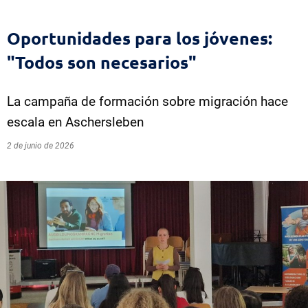
Oportunidades para los jóvenes:
"Todos son necesarios"
La campaña de formación sobre migración hace
escala en Aschersleben
2 de junio de 2026