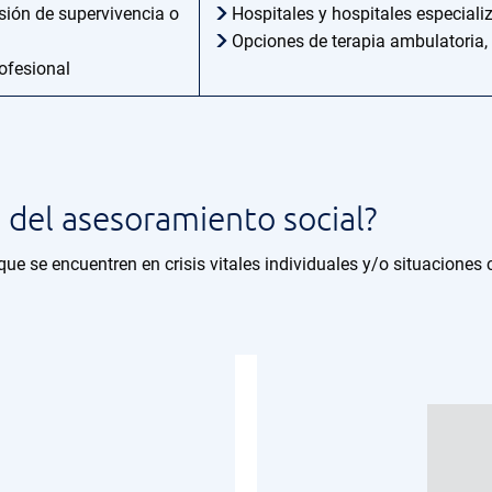
sión de supervivencia o
Hospitales y hospitales especial
Opciones de terapia ambulatoria, 
ofesional
 del asesoramiento social?
ue se encuentren en crisis vitales individuales y/o situaciones c