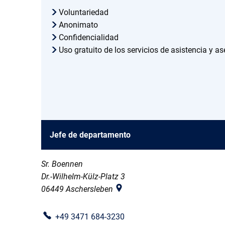
Voluntariedad
Anonimato
Confidencialidad
Uso gratuito de los servicios de asistencia y 
Jefe de departamento
Sr. Boennen
Dr.-Wilhelm-Külz-Platz 3
06449
Aschersleben
+49 3471 684-3230