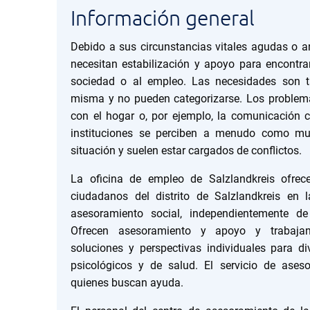
Información general
Debido a sus circunstancias vitales agudas o a
necesitan estabilización y apoyo para encontra
sociedad o al empleo. Las necesidades son 
misma y no pueden categorizarse. Los problemas
con el hogar o, por ejemplo, la comunicación c
instituciones se perciben a menudo como mu
situación y suelen estar cargados de conflictos.
La oficina de empleo de Salzlandkreis ofrec
ciudadanos del distrito de Salzlandkreis en 
asesoramiento social, independientemente d
Ofrecen asesoramiento y apoyo y trabajan 
soluciones y perspectivas individuales para di
psicológicos y de salud. El servicio de ases
quienes buscan ayuda.