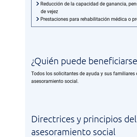
Reducción de la capacidad de ganancia, pen
de vejez
Prestaciones para rehabilitación médica o pr
¿Quién puede beneficiarse
Todos los solicitantes de ayuda y sus familiares q
asesoramiento social.
Directrices y principios del
asesoramiento social