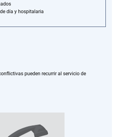
izados
de día y hospitalaria
onflictivas pueden recurrir al servicio de