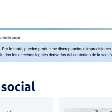
amiento social
or lo tanto, pueden producirse discrepancias e imprecisiones en 
uidos los derechos legales derivados del contenido de la versió
social