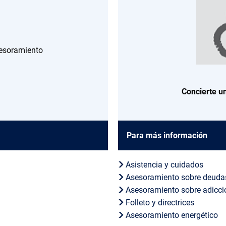
asesoramiento
Concierte un
Para más información
Asistencia y cuidados
Asesoramiento sobre deuda
Asesoramiento sobre adicci
Folleto y directrices
Asesoramiento energético