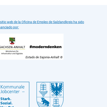
 sitio web de la Oficina de Empleo de Salzlandkreis ha sido
nanciado por:
Estado de Sajonia-Anhalt