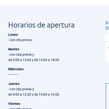
Horarios de apertura
El
fi
Lunes
: con cita previa
Martes
: con cita previa y
de 9:00 a 12:00 y de 14:00 a 18:00.
Miércoles
-----------
Jueves
: con cita previa y
de 9:00 a 12:00 y de 14:00 a 16:00.
Viernes