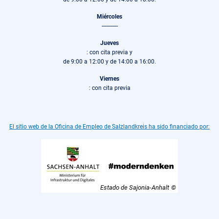
Miércoles
-----------
Jueves
: con cita previa y
de 9:00 a 12:00 y de 14:00 a 16:00.
Viernes
: con cita previa
El sitio web de la Oficina de Empleo de Salzlandkreis ha sido financiado por:
Estado de Sajonia-Anhalt