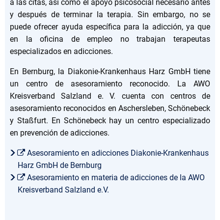
a las citas, así como el apoyo psicosocial necesario antes
y después de terminar la terapia. Sin embargo, no se
puede ofrecer ayuda específica para la adicción, ya que
en la oficina de empleo no trabajan terapeutas
especializados en adicciones.
En Bernburg, la Diakonie-Krankenhaus Harz GmbH tiene
un centro de asesoramiento reconocido. La AWO
Kreisverband Salzland e. V. cuenta con centros de
asesoramiento reconocidos en Aschersleben, Schönebeck
y Staßfurt. En Schönebeck hay un centro especializado
en prevención de adicciones.
Asesoramiento en adicciones Diakonie-Krankenhaus
Harz GmbH de Bernburg
Asesoramiento en materia de adicciones de la AWO
Kreisverband Salzland e.V.