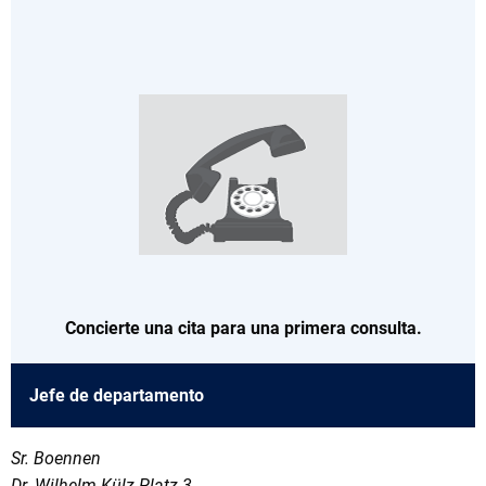
Concierte una cita para una primera consulta.
Jefe de departamento
Sr. Boennen
Dr.-Wilhelm-Külz-Platz 3