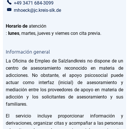
+49 3471 684-3099
mhoeck@jc.kreis-slk.de
Horario de
atención
:
lunes
, martes, jueves y viernes con cita previa.
Información general
La Oficina de Empleo de Salzlandkreis no dispone de un
centro de asesoramiento reconocido en materia de
adicciones. No obstante, el apoyo psicosocial puede
actuar como interfaz (inicial) de asesoramiento y
mediación entre los proveedores de apoyo en materia de
adicción y los solicitantes de asesoramiento y sus
familiares.
El servicio incluye proporcionar información y
derivaciones, organizar citas y acompañar a las personas