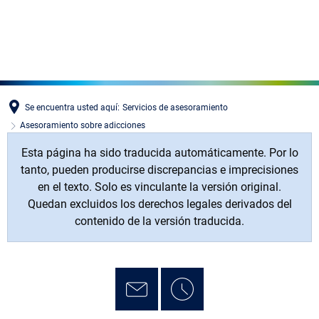
MENÜ
Se encuentra usted aquí:
Servicios de asesoramiento
Asesoramiento sobre adicciones
Esta página ha sido traducida automáticamente. Por lo
tanto, pueden producirse discrepancias e imprecisiones
en el texto. Solo es vinculante la versión original.
Quedan excluidos los derechos legales derivados del
contenido de la versión traducida.