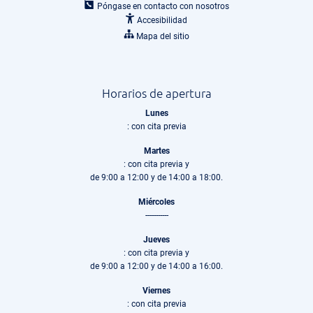
Póngase en contacto con nosotros
Accesibilidad
Mapa del sitio
Horarios de apertura
Lunes
: con cita previa
Martes
: con cita previa y
de 9:00 a 12:00 y de 14:00 a 18:00.
Miércoles
-----------
Jueves
: con cita previa y
de 9:00 a 12:00 y de 14:00 a 16:00.
Viernes
: con cita previa