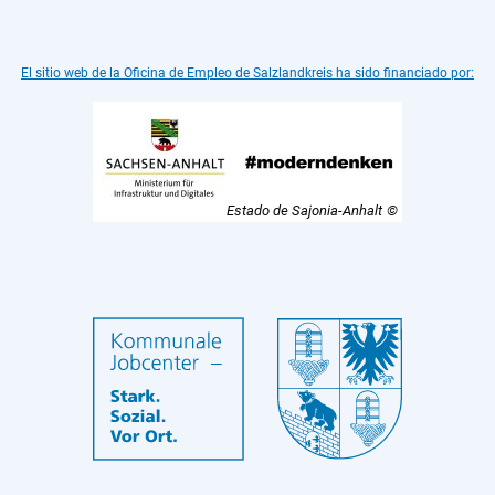
El sitio web de la Oficina de Empleo de Salzlandkreis ha sido financiado por:
Estado de Sajonia-Anhalt