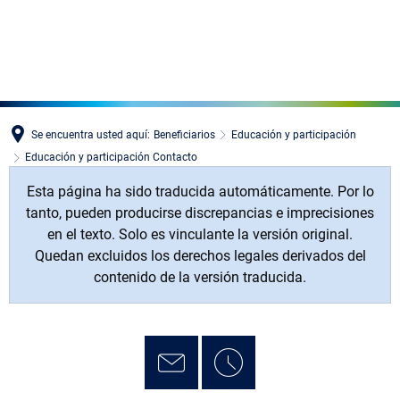
MENÜ
Se encuentra usted aquí:
Beneficiarios
Educación y participación
Educación y participación Contacto
Esta página ha sido traducida automáticamente. Por lo
tanto, pueden producirse discrepancias e imprecisiones
en el texto. Solo es vinculante la versión original.
Quedan excluidos los derechos legales derivados del
contenido de la versión traducida.