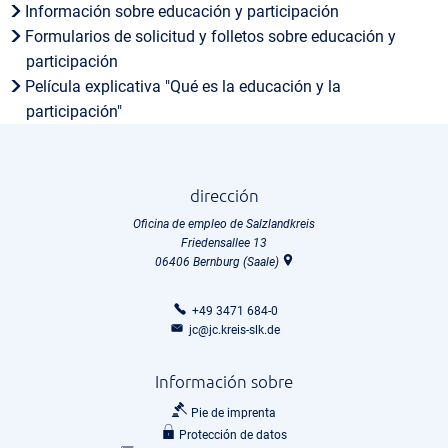
Información sobre educación y participación
Formularios de solicitud y folletos sobre educación y
participación
Película explicativa "Qué es la educación y la
participación"
dirección
Oficina de empleo de Salzlandkreis
Friedensallee 13
06406
Bernburg (Saale)
+49 3471 684-0
jc@jc.kreis-slk.de
Información sobre
Pie de imprenta
Protección de datos