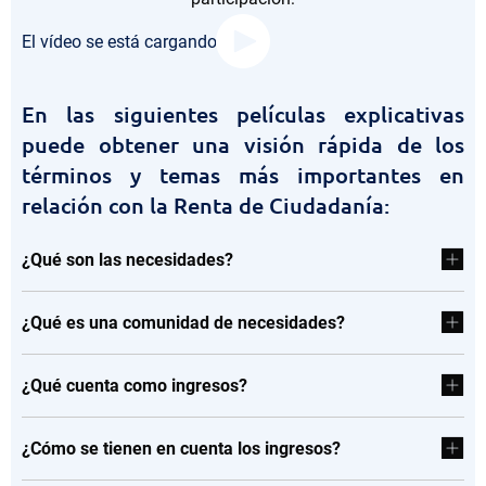
El vídeo se está cargando...
En las siguientes películas explicativas
puede obtener una visión rápida de los
términos y temas más importantes en
relación con la Renta de Ciudadanía:
¿Qué son las necesidades?
¿Qué es una comunidad de necesidades?
¿Qué cuenta como ingresos?
¿Cómo se tienen en cuenta los ingresos?