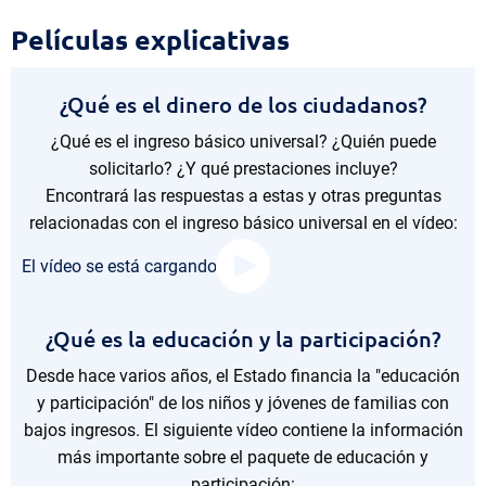
Películas
Películas explicativas
explicativas
¿Qué es el dinero de los ciudadanos?
¿Qué es el ingreso básico universal? ¿Quién puede
solicitarlo? ¿Y qué prestaciones incluye?
Encontrará las respuestas a estas y otras preguntas
relacionadas con el ingreso básico universal en el vídeo:
El vídeo se está cargando...
¿Qué es la educación y la participación?
Desde hace varios años, el Estado financia la "educación
y participación" de los niños y jóvenes de familias con
bajos ingresos. El siguiente vídeo contiene la información
más importante sobre el paquete de educación y
participación: