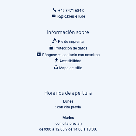
+49 3471 684-0
jc@jc.kreis-slk.de
Información sobre
Pie de imprenta
Protección de datos
Póngase en contacto con nosotros
Accesibilidad
Mapa del sitio
Horarios de apertura
Lunes
: con cita previa
Martes
: con cita previa y
de 9:00 a 12:00 y de 14:00 a 18:00.