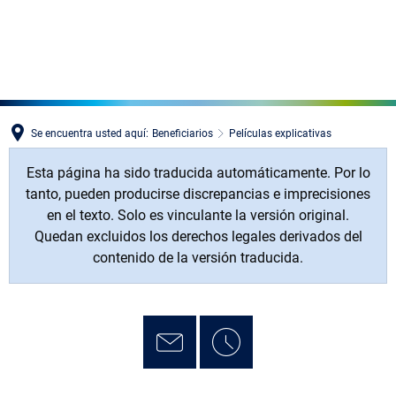
MENÜ
Se encuentra usted aquí:
Beneficiarios
Películas explicativas
Esta página ha sido traducida automáticamente. Por lo
tanto, pueden producirse discrepancias e imprecisiones
en el texto. Solo es vinculante la versión original.
Quedan excluidos los derechos legales derivados del
contenido de la versión traducida.