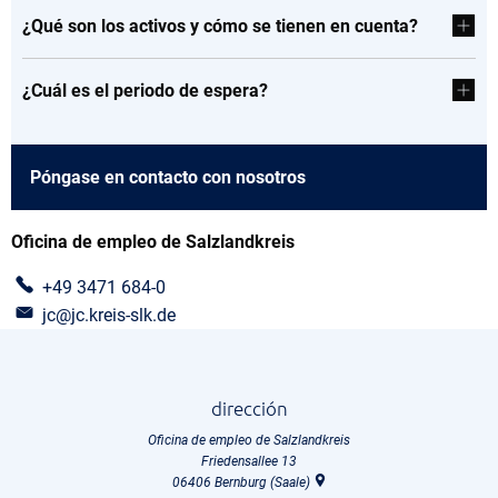
¿Qué son los activos y cómo se tienen en cuenta?
¿Cuál es el periodo de espera?
Póngase en contacto con nosotros
Oficina de empleo de Salzlandkreis
+49 3471 684-0
jc@jc.kreis-slk.de
dirección
Oficina de empleo de Salzlandkreis
Friedensallee 13
06406
Bernburg (Saale)