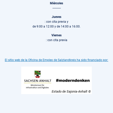
Miércoles
-----------
Jueves
: con cita previa y
de 9:00 a 12:00 y de 14:00 a 16:00.
Viernes
: con cita previa
El sitio web de la Oficina de Empleo de Salzlandkreis ha sido financiado por:
Estado de Sajonia-Anhalt