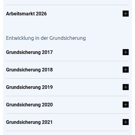
Arbeitsmarkt 2026
Entwicklung in der Grundsicherung
Grundsicherung 2017
Grundsicherung 2018
Grundsicherung 2019
Grundsicherung 2020
Grundsicherung 2021