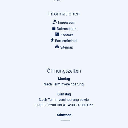
Informationen
Impressum
Datenschutz
Kontakt
Barrierefreiheit
Sitemap
Öffnungszeiten
Montag
Nach Terminvereinbarung
Dienstag
Nach Terminvereinbarung sowie
09:00 - 12:00 Uhr & 14:00 - 18:00 Uhr
Mittwoch
-----------