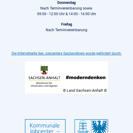
Donnerstag
Nach Terminvereinbarung sowie
09:00 - 12:00 Uhr & 14:00 - 16:00 Uhr
Freitag
Nach Terminvereinbarung
Die Internetseite des Jobcenters Salzlandkreis wurde gefördert durch:
© Land Sachsen-Anhalt