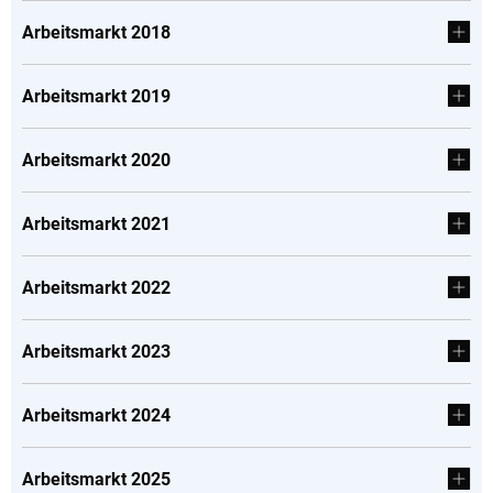
Arbeitsmarkt 2018
Arbeitsmarkt 2019
Arbeitsmarkt 2020
Arbeitsmarkt 2021
Arbeitsmarkt 2022
Arbeitsmarkt 2023
Arbeitsmarkt 2024
Arbeitsmarkt 2025