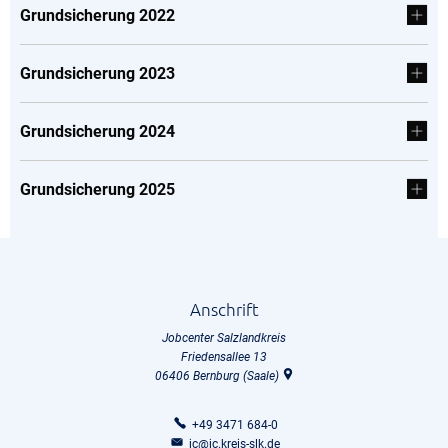
Grundsicherung 2022
Grundsicherung 2023
Grundsicherung 2024
Grundsicherung 2025
Anschrift
Jobcenter Salzlandkreis
Friedensallee 13
06406
Bernburg (Saale)
+49 3471 684-0
jc@jc.kreis-slk.de