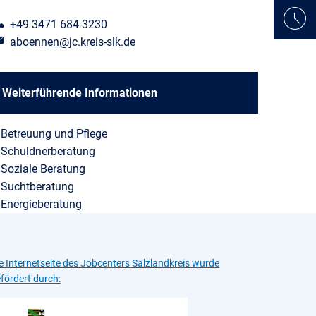
+49 3471 684-3230
aboennen@jc.kreis-slk.de
Weiterführende Informationen
Betreuung und Pflege
Schuldnerberatung
Soziale Beratung
Suchtberatung
Energieberatung
e Internetseite des Jobcenters Salzlandkreis wurde
fördert durch: