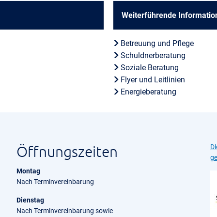
Weiterführende Informatio
Betreuung und Pflege
Schuldnerberatung
Soziale Beratung
Flyer und Leitlinien
Energieberatung
Öffnungszeiten
Di
ge
Montag
Nach Terminvereinbarung
Dienstag
Nach Terminvereinbarung sowie