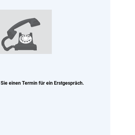
 Sie einen Termin für ein Erstgespräch.