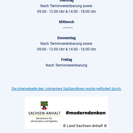
Dienstag
Nach Terminvereinbarung sowie
09:00 - 12:00 Uhr & 14:00 - 18:00 Uhr
Mittwoch
-----------
Donnerstag
Nach Terminvereinbarung sowie
09:00 - 12:00 Uhr & 14:00 - 16:00 Uhr
Freitag
Nach Terminvereinbarung
Die Internetseite des Jobcenters Salzlandkreis wurde gefördert durch:
© Land Sachsen-Anhalt