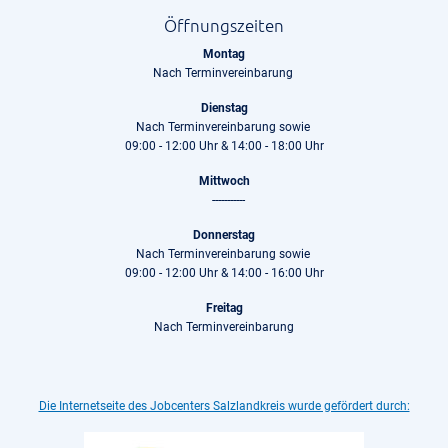
Öffnungszeiten
Montag
Nach Terminvereinbarung
Dienstag
Nach Terminvereinbarung sowie
09:00 - 12:00 Uhr & 14:00 - 18:00 Uhr
Mittwoch
-----------
Donnerstag
Nach Terminvereinbarung sowie
09:00 - 12:00 Uhr & 14:00 - 16:00 Uhr
Freitag
Nach Terminvereinbarung
Die Internetseite des Jobcenters Salzlandkreis wurde gefördert durch: