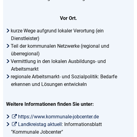
Vor Ort.
kurze Wege aufgrund lokaler Verortung (ein
Dienstleister)
Teil der kommunalen Netzwerke (regional und
überregional)
Vermittlung in den lokalen Ausbildungs- und
Arbeitsmarkt
regionale Arbeitsmarkt- und Sozialpolitik: Bedarfe
erkennen und Lösungen entwickeln
Weitere Informationen finden Sie unter:
https://www.kommunale-jobcenter.de
Landkreistag aktuell
: Informationsblatt
"Kommunale Jobcenter"