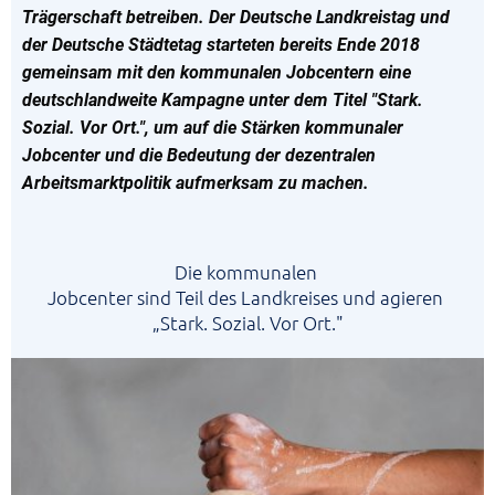
Trägerschaft betreiben. Der Deutsche Landkreistag und
der Deutsche Städtetag starteten bereits Ende 2018
gemeinsam mit den kommunalen Jobcentern eine
deutschlandweite Kampagne unter dem Titel "Stark.
Sozial. Vor Ort.", um auf die Stärken kommunaler
Jobcenter und die Bedeutung der dezentralen
Arbeitsmarktpolitik aufmerksam zu machen.
Die
kommunalen
Jobcenter sind Teil des Landkreises und agieren
„Stark. Sozial. Vor Ort."