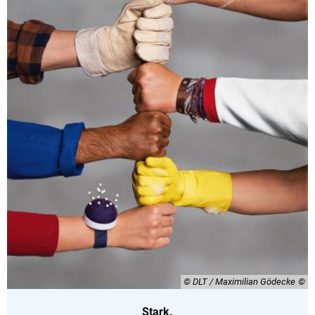
© DLT / Maximilian Gödecke
Stark.