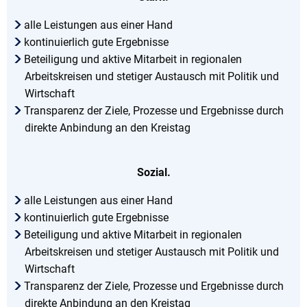
alle Leistungen aus einer Hand
kontinuierlich gute Ergebnisse
Beteiligung und aktive Mitarbeit in regionalen
Arbeitskreisen und stetiger Austausch mit Politik und
Wirtschaft
Transparenz der Ziele, Prozesse und Ergebnisse durch
direkte Anbindung an den Kreistag
Sozial.
alle Leistungen aus einer Hand
kontinuierlich gute Ergebnisse
Beteiligung und aktive Mitarbeit in regionalen
Arbeitskreisen und stetiger Austausch mit Politik und
Wirtschaft
Transparenz der Ziele, Prozesse und Ergebnisse durch
direkte Anbindung an den Kreistag