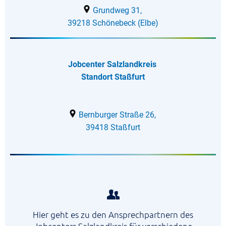
Grundweg 31,
39218 Schönebeck (Elbe)
Jobcenter Salzlandkreis
Standort Staßfurt
Bernburger Straße 26,
39418 Staßfurt
Hier geht es zu den Ansprechpartnern des