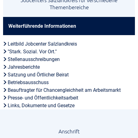
Jobcenters Salzlandkreis für verschiedene
Themenbereiche
Weiterführende Informationen
Leitbild Jobcenter Salzlandkreis
"Stark. Sozial. Vor Ort."
Stellenausschreibungen
Jahresberichte
Satzung und Örtlicher Beirat
Betriebsausschuss
Beauftragter für Chancengleichheit am Arbeitsmarkt
Presse- und Öffentlichkeitsarbeit
Links, Dokumente und Gesetze
Anschrift