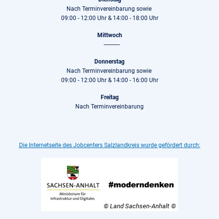
Nach Terminvereinbarung sowie
09:00 - 12:00 Uhr & 14:00 - 18:00 Uhr
Mittwoch
-----------
Donnerstag
Nach Terminvereinbarung sowie
09:00 - 12:00 Uhr & 14:00 - 16:00 Uhr
Freitag
Nach Terminvereinbarung
Die Internetseite des Jobcenters Salzlandkreis wurde gefördert durch:
© Land Sachsen-Anhalt