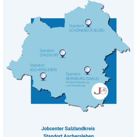
Jobcenter Salzlandkreis
Standort Aschersleben