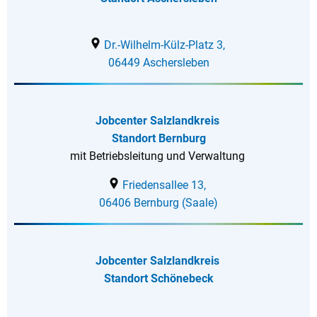
Dr.-Wilhelm-Külz-Platz 3,
06449 Aschersleben
Jobcenter Salzlandkreis
Standort Bernburg
mit Betriebsleitung und Verwaltung
Friedensallee 13,
06406 Bernburg (Saale)
Jobcenter Salzlandkreis
Standort Schönebeck