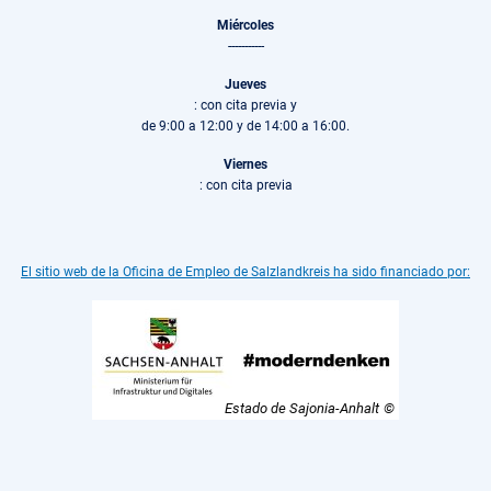
Miércoles
-----------
Jueves
: con cita previa y
de 9:00 a 12:00 y de 14:00 a 16:00.
Viernes
: con cita previa
El sitio web de la Oficina de Empleo de Salzlandkreis ha sido financiado por:
Estado de Sajonia-Anhalt