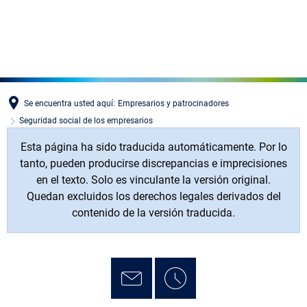
MENÜ
Se encuentra usted aquí:
Empresarios y patrocinadores
Seguridad social de los empresarios
Esta página ha sido traducida automáticamente. Por lo
tanto, pueden producirse discrepancias e imprecisiones
en el texto. Solo es vinculante la versión original.
Quedan excluidos los derechos legales derivados del
contenido de la versión traducida.