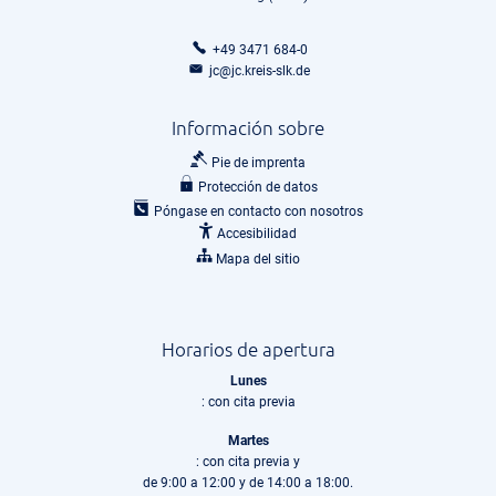
+49 3471 684-0
jc@jc.kreis-slk.de
Información sobre
Pie de imprenta
Protección de datos
Póngase en contacto con nosotros
Accesibilidad
Mapa del sitio
Horarios de apertura
Lunes
: con cita previa
Martes
: con cita previa y
de 9:00 a 12:00 y de 14:00 a 18:00.