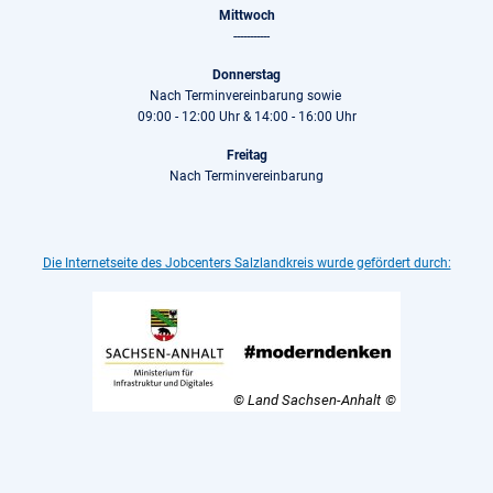
Mittwoch
-----------
Donnerstag
Nach Terminvereinbarung sowie
09:00 - 12:00 Uhr & 14:00 - 16:00 Uhr
Freitag
Nach Terminvereinbarung
Die Internetseite des Jobcenters Salzlandkreis wurde gefördert durch:
© Land Sachsen-Anhalt