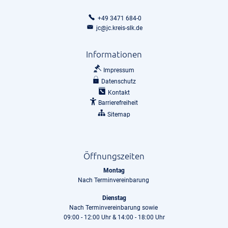
+49 3471 684-0
jc@jc.kreis-slk.de
Informationen
Impressum
Datenschutz
Kontakt
Barrierefreiheit
Sitemap
Öffnungszeiten
Montag
Nach Terminvereinbarung
Dienstag
Nach Terminvereinbarung sowie
09:00 - 12:00 Uhr & 14:00 - 18:00 Uhr