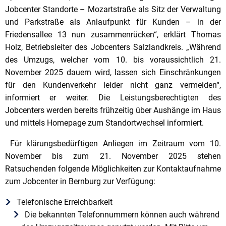
Jobcenter Standorte – Mozartstraße als Sitz der Verwaltung
und Parkstraße als Anlaufpunkt für Kunden – in der
Friedensallee 13 nun zusammenrücken“, erklärt Thomas
Holz, Betriebsleiter des Jobcenters Salzlandkreis. „Während
des Umzugs, welcher vom 10. bis voraussichtlich 21.
November 2025 dauern wird, lassen sich Einschränkungen
für den Kundenverkehr leider nicht ganz vermeiden“,
informiert er weiter. Die Leistungsberechtigten des
Jobcenters werden bereits frühzeitig über Aushänge im Haus
und mittels Homepage zum Standortwechsel informiert.
Für klärungsbedürftigen Anliegen im Zeitraum vom 10.
November bis zum 21. November 2025 stehen
Ratsuchenden folgende Möglichkeiten zur Kontaktaufnahme
zum Jobcenter in Bernburg zur Verfügung:
Telefonische Erreichbarkeit
Die bekannten Telefonnummern können auch während