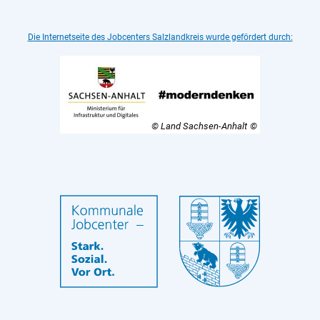
Die Internetseite des Jobcenters Salzlandkreis wurde gefördert durch:
© Land Sachsen-Anhalt