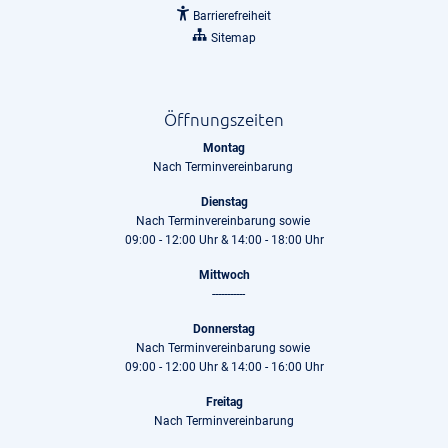
Barrierefreiheit
Sitemap
Öffnungszeiten
Montag
Nach Terminvereinbarung
Dienstag
Nach Terminvereinbarung sowie
09:00 - 12:00 Uhr & 14:00 - 18:00 Uhr
Mittwoch
-----------
Donnerstag
Nach Terminvereinbarung sowie
09:00 - 12:00 Uhr & 14:00 - 16:00 Uhr
Freitag
Nach Terminvereinbarung