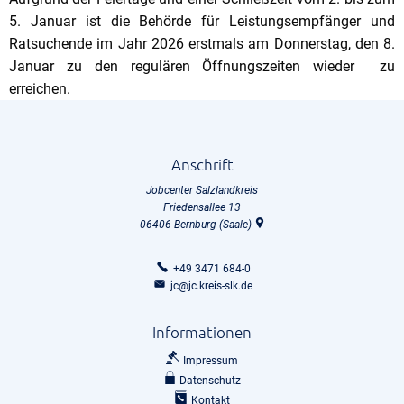
5. Januar ist die Behörde für Leistungsempfänger und
Ratsuchende im Jahr 2026 erstmals am Donnerstag, den 8.
Januar zu den regulären Öffnungszeiten wieder zu
erreichen.
Anschrift
Jobcenter Salzlandkreis
Friedensallee 13
06406
Bernburg (Saale)
+49 3471 684-0
jc@jc.kreis-slk.de
Informationen
Impressum
Datenschutz
Kontakt