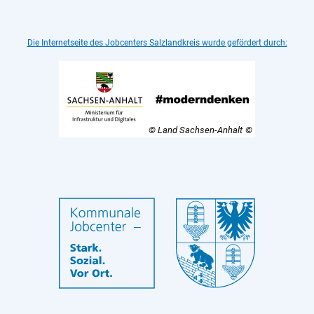
Die Internetseite des Jobcenters Salzlandkreis wurde gefördert durch:
© Land Sachsen-Anhalt