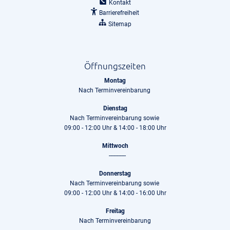
Kontakt
Barrierefreiheit
Sitemap
Öffnungszeiten
Montag
Nach Terminvereinbarung
Dienstag
Nach Terminvereinbarung sowie
09:00 - 12:00 Uhr & 14:00 - 18:00 Uhr
Mittwoch
-----------
Donnerstag
Nach Terminvereinbarung sowie
09:00 - 12:00 Uhr & 14:00 - 16:00 Uhr
Freitag
Nach Terminvereinbarung