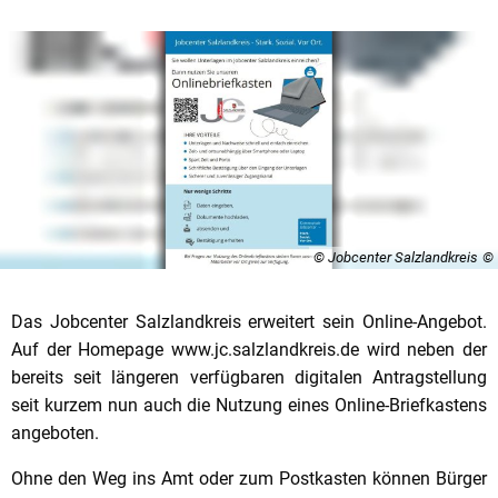
© Jobcenter Salzlandkreis
Das Jobcenter Salzlandkreis erweitert sein Online-Angebot.
Auf der Homepage www.jc.salzlandkreis.de wird neben der
bereits seit längeren verfügbaren digitalen Antragstellung
seit kurzem nun auch die Nutzung eines Online-Briefkastens
angeboten.
Ohne den Weg ins Amt oder zum Postkasten können Bürger