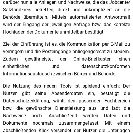
darüber nun alle Anliegen und Nachweise, die das Jobcenter
Salzlandkreis betreffen, direkt und unkompliziert an die
Behörde übermitteln. Mittels automatisierter Antwortmail
wird der Eingang der jeweiligen Anfrage bzw. das korrekte
Hochladen der Dokumente unmittelbar bestätigt.
Ziel der Einführung ist es, die Kommunikation per E-Mail zu
verringern und die Posteingänge anliegengerecht zu steuern.
Zudem gewährleistet der Online-Briefkasten einen
einheitlichen und datenschutzkonformen
Informationsaustausch zwischen Bürger und Behörde.
Die Nutzung des neuen Tools ist spielend einfach: Der
Nutzer gibt seine Absenderdaten ein, bestätigt die
Datenschutzerklärung, wählt den passenden Fachbereich
bzw. die gewünschte Dienstleistung aus und lädt die
Nachweise hoch. Anschließend werden Daten und
Dokumente nochmals zusammengefasst. Mit einem
abschließenden Klick versendet der Nutzer die Unterlagen